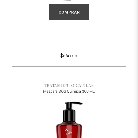
COMPRAR
$660.00
TRATAMIENTO CAPILAR
Máscara SOS Química 300 ML