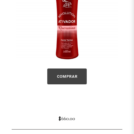
COMPRAR
$660.00