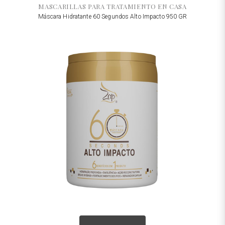
MASCARILLAS PARA TRATAMIENTO EN CASA
Máscara Hidratante 60 Segundos Alto Impacto 950 GR