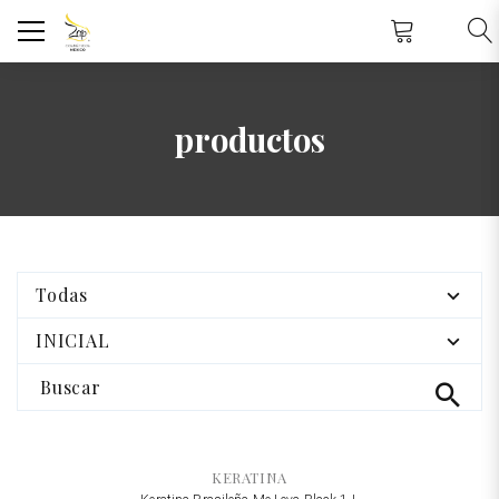
productos
Todas
INICIAL
Buscar
KERATINA