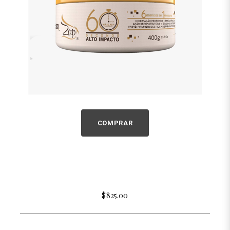
COMPRAR
$825.00