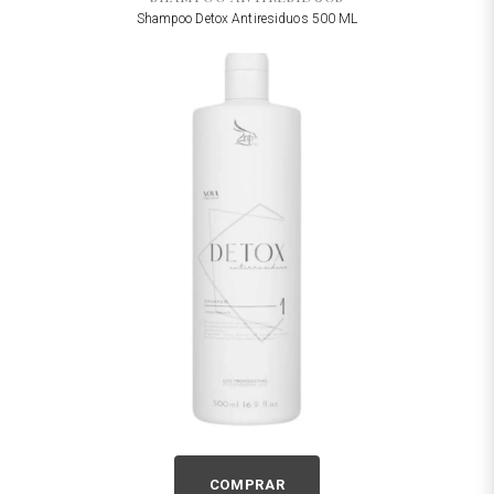
Shampoo Detox Antiresiduos 500 ML
COMPRAR