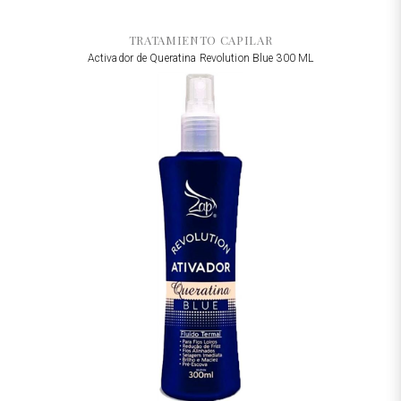
TRATAMIENTO CAPILAR
Activador de Queratina Revolution Blue 300 ML