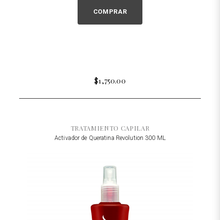
COMPRAR
$1,750.00
TRATAMIENTO CAPILAR
Activador de Queratina Revolution 300 ML