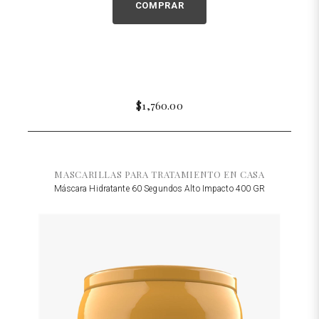
COMPRAR
$1,760.00
MASCARILLAS PARA TRATAMIENTO EN CASA
Máscara Hidratante 60 Segundos Alto Impacto 400 GR