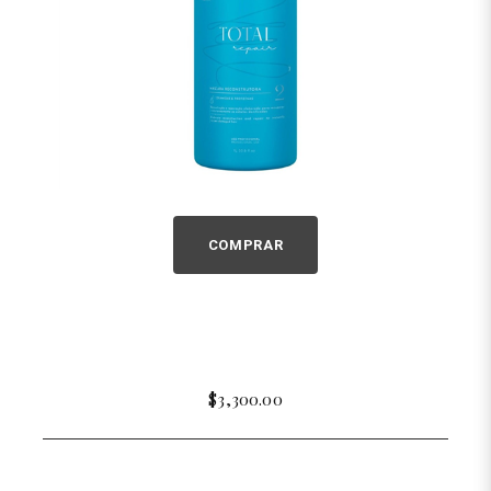
COMPRAR
$3,300.00