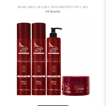
MASCARILLAS PARA TRATAMIENTO EN CASA
Kit Nourish