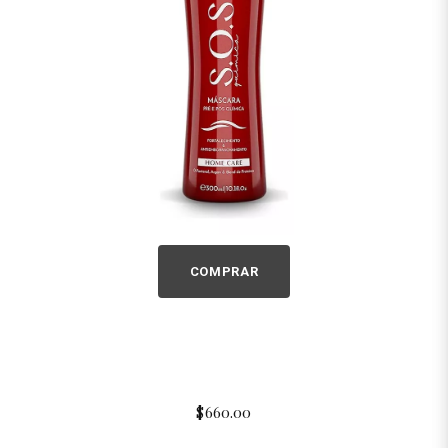
COMPRAR
$660.00