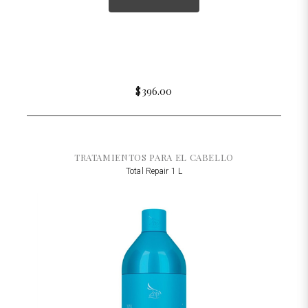
$396.00
TRATAMIENTOS PARA EL CABELLO
Total Repair 1 L