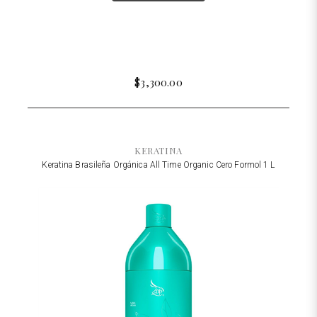
$3,300.00
KERATINA
Keratina Brasileña Orgánica All Time Organic Cero Formol 1 L