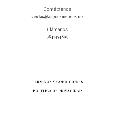
Contáctanos
ventas@zapcosmeticos.mx
Llámanos
9847454899
TÉRMINOS Y CONDICIONES
POLITÍCA DE PRIVACIDAD