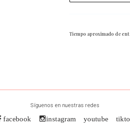
Tiempo aproximado de entr
Síguenos en nuestras redes
facebook
instagram
youtube
tikt