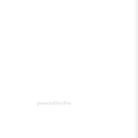
powered by iPos