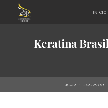
INICIO
Keratina Brasi
INICIO
PRODUCTOS